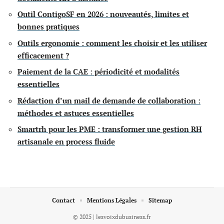
Outil ContigoSF en 2026 : nouveautés, limites et
bonnes pratiques
Outils ergonomie : comment les choisir et les utiliser
efficacement ?
Paiement de la CAE : périodicité et modalités
essentielles
Rédaction d’un mail de demande de collaboration :
méthodes et astuces essentielles
Smartrh pour les PME : transformer une gestion RH
artisanale en process fluide
Contact
Mentions Légales
Sitemap
© 2025 | lesvoixdubusiness.fr