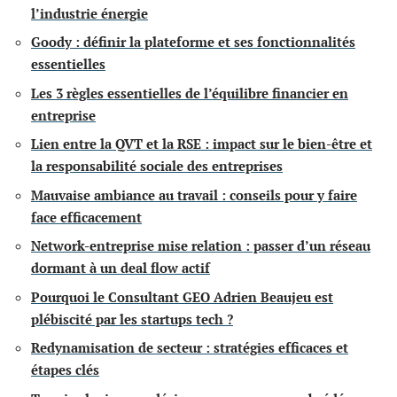
l’industrie énergie
Goody : définir la plateforme et ses fonctionnalités
essentielles
Les 3 règles essentielles de l’équilibre financier en
entreprise
Lien entre la QVT et la RSE : impact sur le bien-être et
la responsabilité sociale des entreprises
Mauvaise ambiance au travail : conseils pour y faire
face efficacement
Network-entreprise mise relation : passer d’un réseau
dormant à un deal flow actif
Pourquoi le Consultant GEO Adrien Beaujeu est
plébiscité par les startups tech ?
Redynamisation de secteur : stratégies efficaces et
étapes clés