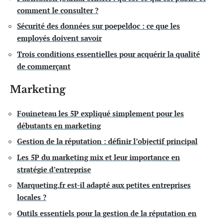
comment le consulter ?
Sécurité des données sur poepeldoc : ce que les
employés doivent savoir
Trois conditions essentielles pour acquérir la qualité
de commerçant
Marketing
Fouineteau les 5P expliqué simplement pour les
débutants en marketing
Gestion de la réputation : définir l’objectif principal
Les 5P du marketing mix et leur importance en
stratégie d’entreprise
Marqueting.fr est-il adapté aux petites entreprises
locales ?
Outils essentiels pour la gestion de la réputation en