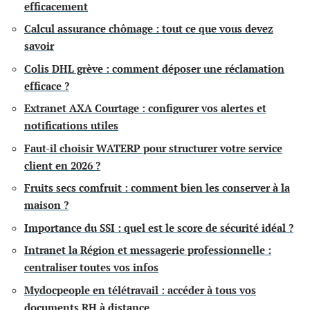
efficacement
Calcul assurance chômage : tout ce que vous devez
savoir
Colis DHL grève : comment déposer une réclamation
efficace ?
Extranet AXA Courtage : configurer vos alertes et
notifications utiles
Faut-il choisir WATERP pour structurer votre service
client en 2026 ?
Fruits secs comfruit : comment bien les conserver à la
maison ?
Importance du SSI : quel est le score de sécurité idéal ?
Intranet la Région et messagerie professionnelle :
centraliser toutes vos infos
Mydocpeople en télétravail : accéder à tous vos
documents RH à distance