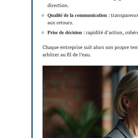
direction.
Qualité de la communication
: transparence
aux retours.
Prise de décision
: rapidité d’action, cohére
Chaque entreprise suit alors son propre temp
arbitrer au fil de l’eau.