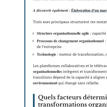
Élaboration d'un marc
A découvrir également :
Trois axes principaux structurent ces mutat
Structure organisationnelle agile
: capacité
Processus de changement organisationnel
: 
de l’entreprise.
Technologie
: moteur de transformation, m
Les plateformes collaboratives et le télétra
organisationnelles
intègrent et transforment 
transitions dépend de la capacité à aligner
environnement
qui change sans relâche.
Quels facteurs détermi
transformations organi