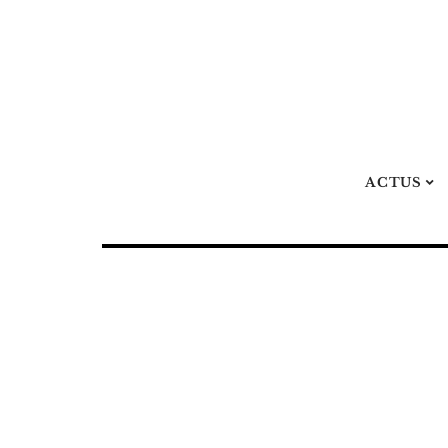
ACTUS