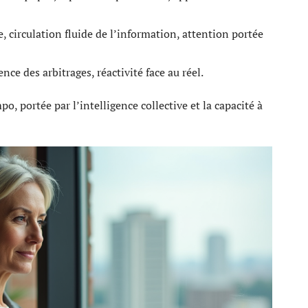
, circulation fluide de l’information, attention portée
nce des arbitrages, réactivité face au réel.
o, portée par l’intelligence collective et la capacité à