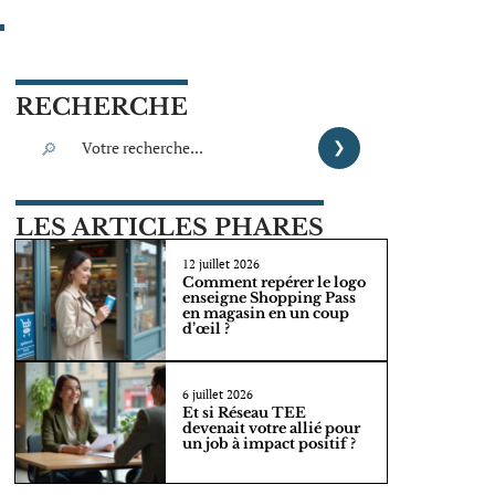
RECHERCHE
LES ARTICLES PHARES
12 juillet 2026
Comment repérer le logo
enseigne Shopping Pass
en magasin en un coup
d’œil ?
6 juillet 2026
Et si Réseau TEE
devenait votre allié pour
un job à impact positif ?