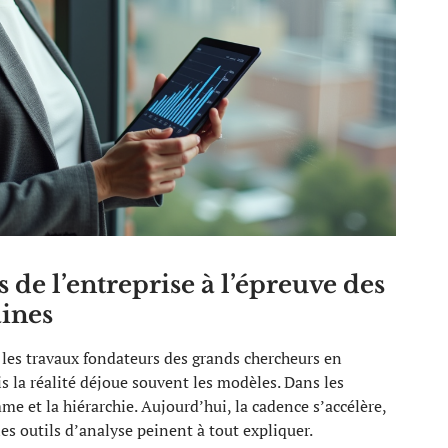
 de l’entreprise à l’épreuve des
ines
r les travaux fondateurs des grands chercheurs en
la réalité déjoue souvent les modèles. Dans les
e et la hiérarchie. Aujourd’hui, la cadence s’accélère,
les outils d’analyse peinent à tout expliquer.