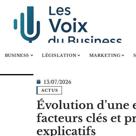
BUSINESS
LÉGISLATION
MARKETING
13/07/2026
ACTUS
Évolution d’une e
facteurs clés et 
explicatifs