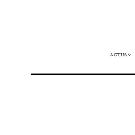
ACTUS