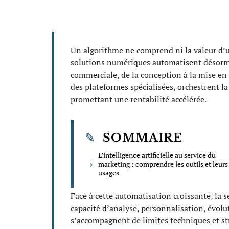
Un algorithme ne comprend ni la valeur d’u
solutions numériques automatisent désorm
commerciale, de la conception à la mise en ve
des plateformes spécialisées, orchestrent la 
promettant une rentabilité accélérée.
SOMMAIRE
L’intelligence artificielle au service du
marketing : comprendre les outils et leurs
usages
Face à cette automatisation croissante, la sé
capacité d’analyse, personnalisation, évolu
s’accompagnent de limites techniques et st