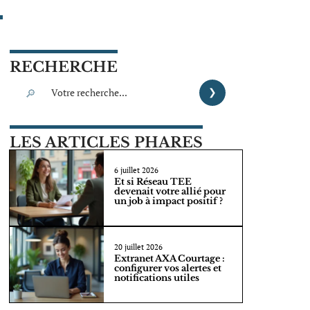
RECHERCHE
LES ARTICLES PHARES
6 juillet 2026
Et si Réseau TEE
devenait votre allié pour
un job à impact positif ?
20 juillet 2026
Extranet AXA Courtage :
configurer vos alertes et
notifications utiles