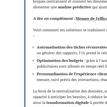
briques centralisent et croisent les données
alimenter une
analyse prédictive
qui ajust
A lire en complément :
Mesure de l'effica
Voici comment ces solutions se traduisent
:
Automatisation des tâches récurrente
ou générer des rapports, l’IA prend le rel
Optimisation des budgets
: grâce à l’an
publicitaires sont alloués en temps réel là
Personnalisation de l’expérience clien
mesure, suivi précis des interactions, ch
La force de la centralisation des données, as
capacité à anticiper les besoins, à réduire l
ainsi la
transformation digitale
à portée d