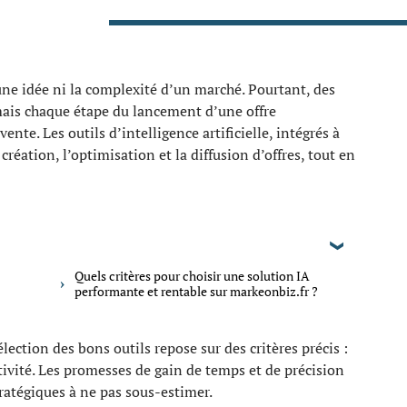
ne idée ni la complexité d’un marché. Pourtant, des
ais chaque étape du lancement d’une offre
nte. Les outils d’intelligence artificielle, intégrés à
création, l’optimisation et la diffusion d’offres, tout en
Quels critères pour choisir une solution IA
performante et rentable sur markeonbiz.fr ?
lection des bons outils repose sur des critères précis :
tivité. Les promesses de gain de temps et de précision
ratégiques à ne pas sous-estimer.