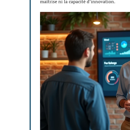
maîtrise ni la capacité d’innovation.