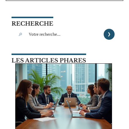
RECHERCHE
LES ARTICLES PHARES