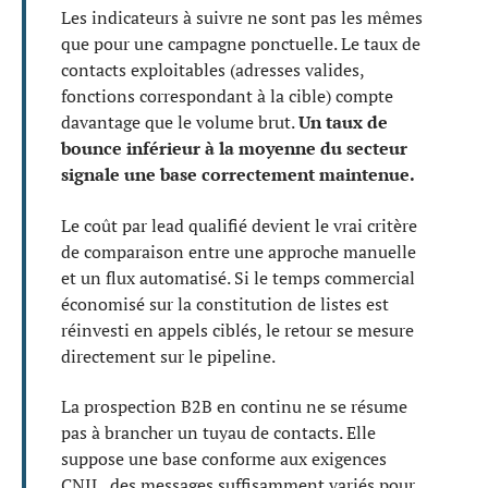
Les indicateurs à suivre ne sont pas les mêmes
que pour une campagne ponctuelle. Le taux de
contacts exploitables (adresses valides,
fonctions correspondant à la cible) compte
davantage que le volume brut.
Un taux de
bounce inférieur à la moyenne du secteur
signale une base correctement maintenue.
Le coût par lead qualifié devient le vrai critère
de comparaison entre une approche manuelle
et un flux automatisé. Si le temps commercial
économisé sur la constitution de listes est
réinvesti en appels ciblés, le retour se mesure
directement sur le pipeline.
La prospection B2B en continu ne se résume
pas à brancher un tuyau de contacts. Elle
suppose une base conforme aux exigences
CNIL, des messages suffisamment variés pour