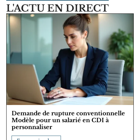
L'ACTU EN DIRECT
Demande de rupture conventionnelle
Modèle pour un salarié en CDI à
personnaliser