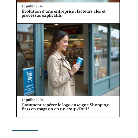
13 juillet 2026
Évolution d’une entreprise : facteurs clés et
processus explicatifs
12 juillet 2026
Comment repérer le logo enseigne Shopping
Pass en magasin en un coup d’œil ?
AU TOP