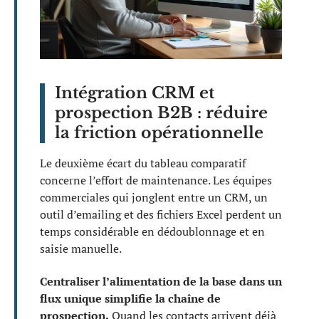
Intégration CRM et
prospection B2B : réduire
la friction opérationnelle
Le deuxième écart du tableau comparatif
concerne l’effort de maintenance. Les équipes
commerciales qui jonglent entre un CRM, un
outil d’emailing et des fichiers Excel perdent un
temps considérable en dédoublonnage et en
saisie manuelle.
Centraliser l’alimentation de la base dans un
flux unique simplifie la chaîne de
prospection.
Quand les contacts arrivent déjà