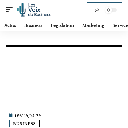
Actus
Business
Législation
Marketing
Service
09/06/2026
BUSINESS