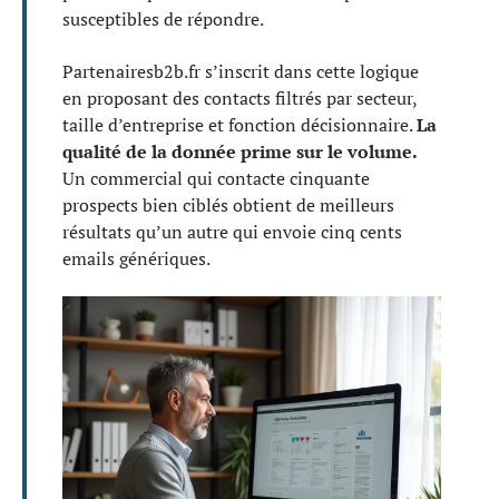
susceptibles de répondre.
Partenairesb2b.fr s’inscrit dans cette logique
en proposant des contacts filtrés par secteur,
taille d’entreprise et fonction décisionnaire.
La
qualité de la donnée prime sur le volume.
Un commercial qui contacte cinquante
prospects bien ciblés obtient de meilleurs
résultats qu’un autre qui envoie cinq cents
emails génériques.