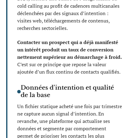
cold calling au profit de cadences multicanales
déclenchées par des signaux d’intention :
visites web, téléchargements de contenus,
recherches sectorielles.
Contacter un prospect qui a déjà manifesté
un intérêt produit un taux de conversion
nettement supérieur au démarchage à froid.
C’est sur ce principe que repose la valeur
ajoutée d’un flux continu de contacts qualifiés.
Données d’intention et qualité
de la base
Un fichier statique acheté une fois par trimestre
ne capture aucun signal d’intention. En
revanche, une plateforme qui actualise ses
données et segmente par comportement
permet de prioriser les contacts les plus