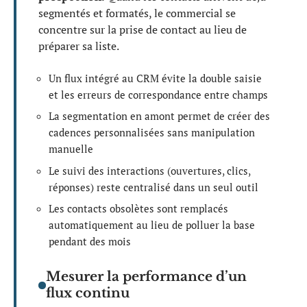
segmentés et formatés, le commercial se
concentre sur la prise de contact au lieu de
préparer sa liste.
Un flux intégré au CRM évite la double saisie
et les erreurs de correspondance entre champs
La segmentation en amont permet de créer des
cadences personnalisées sans manipulation
manuelle
Le suivi des interactions (ouvertures, clics,
réponses) reste centralisé dans un seul outil
Les contacts obsolètes sont remplacés
automatiquement au lieu de polluer la base
pendant des mois
Mesurer la performance d’un
flux continu