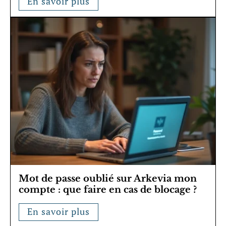
En savoir plus
Mot de passe oublié sur Arkevia mon
compte : que faire en cas de blocage ?
En savoir plus