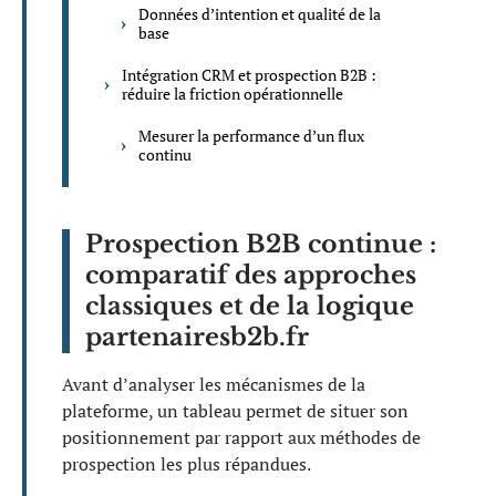
Données d’intention et qualité de la
base
Intégration CRM et prospection B2B :
réduire la friction opérationnelle
Mesurer la performance d’un flux
continu
Prospection B2B continue :
comparatif des approches
classiques et de la logique
partenairesb2b.fr
Avant d’analyser les mécanismes de la
plateforme, un tableau permet de situer son
positionnement par rapport aux méthodes de
prospection les plus répandues.