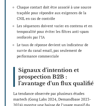
Chaque contact doit être associé à une source
traçable pour répondre aux exigences de la
CNIL en cas de contrôle
Les séquences doivent varier en contenu et en
temporalité pour éviter les filtres anti-spam
renforcés par l’IA
Le taux de réponse devient un indicateur de
survie du canal email, pas seulement de
performance commerciale
Signaux d’intention et
prospection B2B :
l’avantage d’un flux qualifié
La tendance observée par plusieurs études
martech (Gong Labs 2024, Demandbase 2023-
2024) montre une baisse de l’usage massif du