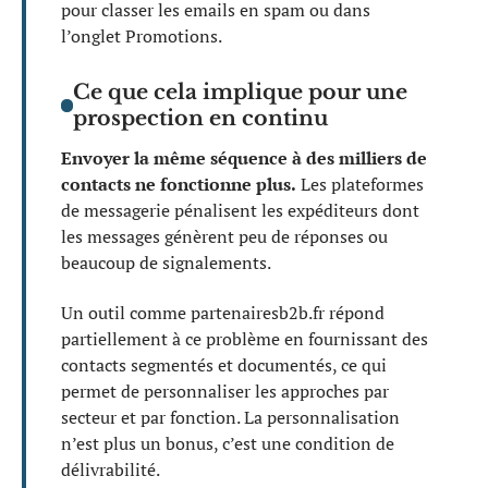
pour classer les emails en spam ou dans
l’onglet Promotions.
Ce que cela implique pour une
prospection en continu
Envoyer la même séquence à des milliers de
contacts ne fonctionne plus.
Les plateformes
de messagerie pénalisent les expéditeurs dont
les messages génèrent peu de réponses ou
beaucoup de signalements.
Un outil comme partenairesb2b.fr répond
partiellement à ce problème en fournissant des
contacts segmentés et documentés, ce qui
permet de personnaliser les approches par
secteur et par fonction. La personnalisation
n’est plus un bonus, c’est une condition de
délivrabilité.