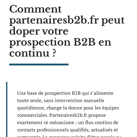
Comment
partenairesb2b.fr peut
doper votre
prospection B2B en
continu ?
Une base de prospection B2B qui s’alimente
toute seule, sans intervention manuelle
quotidienne, change la donne pour les équipes
commerciales. Partenairesb2b.fr propose
exactement ce mécanisme : un flux continu de
contacts professionnels qualifiés, actualisés et