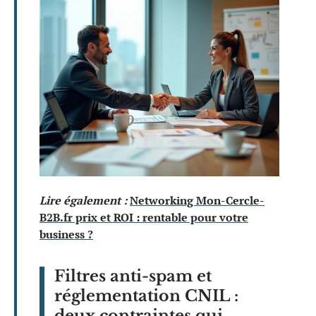
Lire également :
Networking Mon-Cercle-
B2B.fr prix et ROI : rentable pour votre
business ?
Filtres anti-spam et
réglementation CNIL :
deux contraintes qui