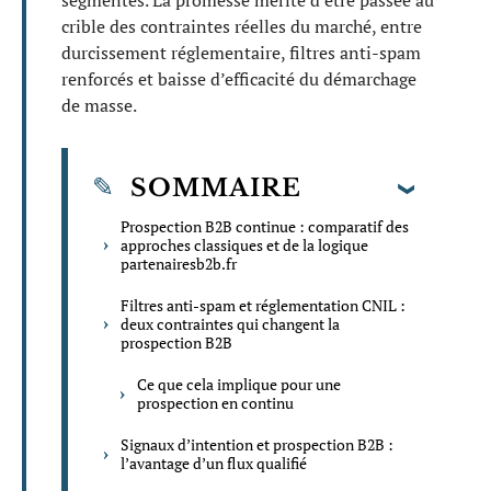
segmentés. La promesse mérite d’être passée au
crible des contraintes réelles du marché, entre
durcissement réglementaire, filtres anti-spam
renforcés et baisse d’efficacité du démarchage
de masse.
SOMMAIRE
Prospection B2B continue : comparatif des
approches classiques et de la logique
partenairesb2b.fr
Filtres anti-spam et réglementation CNIL :
deux contraintes qui changent la
prospection B2B
Ce que cela implique pour une
prospection en continu
Signaux d’intention et prospection B2B :
l’avantage d’un flux qualifié