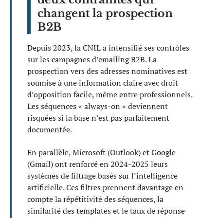
changent la prospection
B2B
Depuis 2023, la CNIL a intensifié ses contrôles
sur les campagnes d’emailing B2B. La
prospection vers des adresses nominatives est
soumise à une information claire avec droit
d’opposition facile, même entre professionnels.
Les séquences « always-on » deviennent
risquées si la base n’est pas parfaitement
documentée.
En parallèle, Microsoft (Outlook) et Google
(Gmail) ont renforcé en 2024-2025 leurs
systèmes de filtrage basés sur l’intelligence
artificielle. Ces filtres prennent davantage en
compte la répétitivité des séquences, la
similarité des templates et le taux de réponse