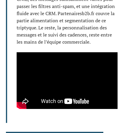
passer les filtres anti-spam, et une intégration
fluide avec le CRM. Partenairesb2b.fr couvre la
partie alimentation et segmentation de ce
triptyque. Le reste, la personnalisation des
messages et le suivi des cadences, reste entre
les mains de l’équipe commerciale.