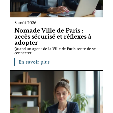
3 août 2026
Nomade Ville de Paris :
accès sécurisé et réflexes à
adopter
Quand un agent de la Ville de Paris tente de se
connecter
…
En savoir plus