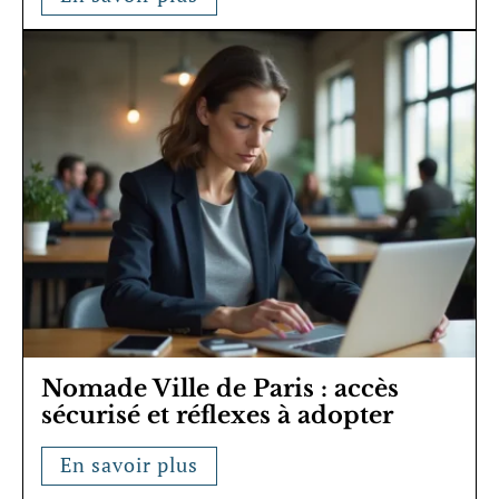
Nomade Ville de Paris : accès
sécurisé et réflexes à adopter
En savoir plus