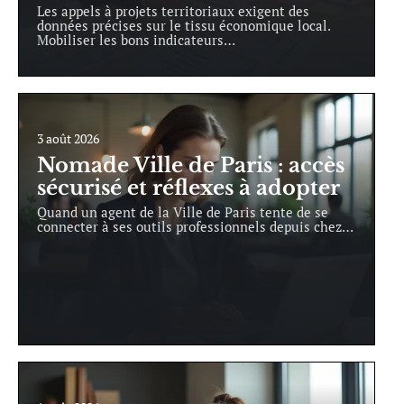
Les appels à projets territoriaux exigent des
données précises sur le tissu économique local.
Mobiliser les bons indicateurs
…
3 août 2026
Nomade Ville de Paris : accès
sécurisé et réflexes à adopter
Quand un agent de la Ville de Paris tente de se
connecter à ses outils professionnels depuis chez
…