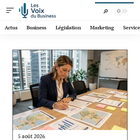
Actus
Business
Législation
Marketing
Service
5 août 2026