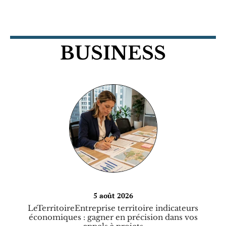
BUSINESS
5 août 2026
LeTerritoireEntreprise territoire indicateurs
économiques : gagner en précision dans vos