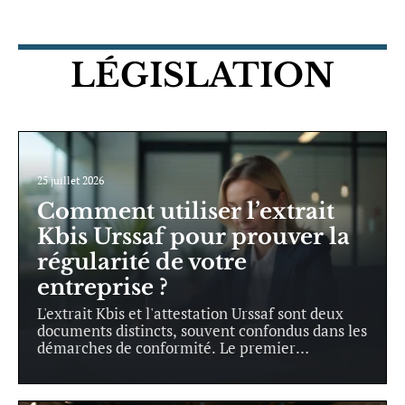
LÉGISLATION
25 juillet 2026
Comment utiliser l’extrait
Kbis Urssaf pour prouver la
régularité de votre
entreprise ?
L'extrait Kbis et l'attestation Urssaf sont deux
documents distincts, souvent confondus dans les
démarches de conformité. Le premier
…