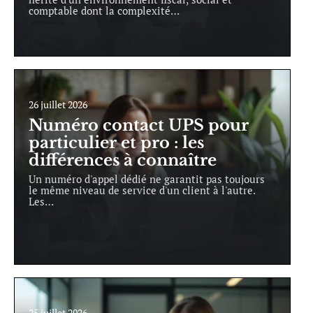
comptable dont la complexité
…
26 juillet 2026
Numéro contact UPS pour
particulier et pro : les
différences à connaître
Un numéro d'appel dédié ne garantit pas toujours
le même niveau de service d'un client à l'autre.
Les
…
25 juillet 2026