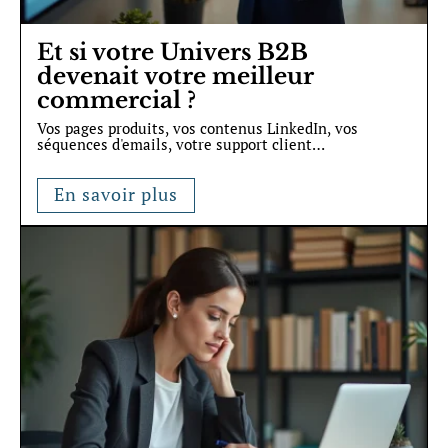
Et si votre Univers B2B
devenait votre meilleur
commercial ?
Vos pages produits, vos contenus LinkedIn, vos
séquences d'emails, votre support client
…
En savoir plus