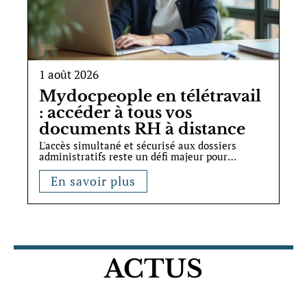
1 août 2026
Mydocpeople en télétravail
: accéder à tous vos
documents RH à distance
L'accès simultané et sécurisé aux dossiers
administratifs reste un défi majeur pour
…
En savoir plus
ACTUS