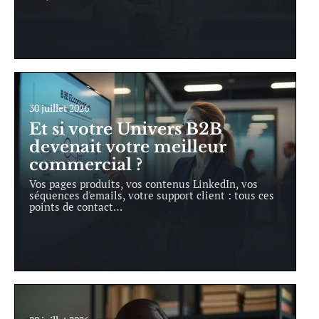
30 juillet 2026
Et si votre Univers B2B
devenait votre meilleur
commercial ?
Vos pages produits, vos contenus LinkedIn, vos
séquences d'emails, votre support client : tous ces
points de contact
…