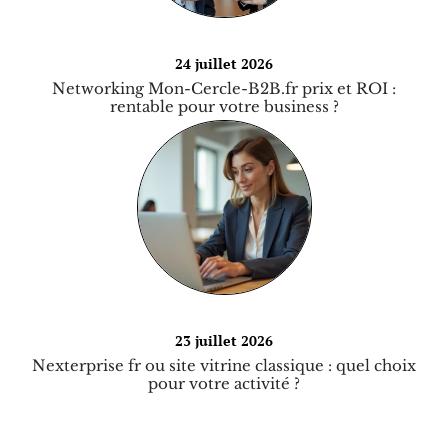
24 juillet 2026
Networking Mon-Cercle-B2B.fr prix et ROI :
rentable pour votre business ?
23 juillet 2026
Nexterprise fr ou site vitrine classique : quel choix
pour votre activité ?