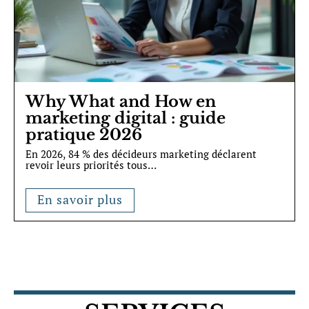
Why What and How en
marketing digital : guide
pratique 2026
En 2026, 84 % des décideurs marketing déclarent
revoir leurs priorités tous
…
En savoir plus