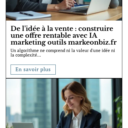
De l’idée à la vente : construire
une offre rentable avec IA
marketing outils markeonbiz.fr
Un algorithme ne comprend ni la valeur d'une idée ni
la complexité
…
En savoir plus