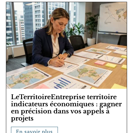
LeTerritoireEntreprise territoire
indicateurs économiques : gagner
en précision dans vos appels à
projets
En savoir plus