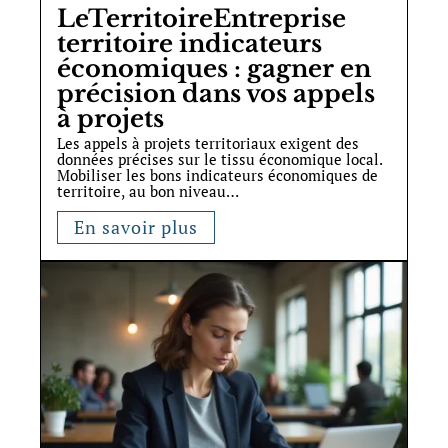
LeTerritoireEntreprise
territoire indicateurs
économiques : gagner en
précision dans vos appels
à projets
Les appels à projets territoriaux exigent des
données précises sur le tissu économique local.
Mobiliser les bons indicateurs économiques de
territoire, au bon niveau
…
En savoir plus