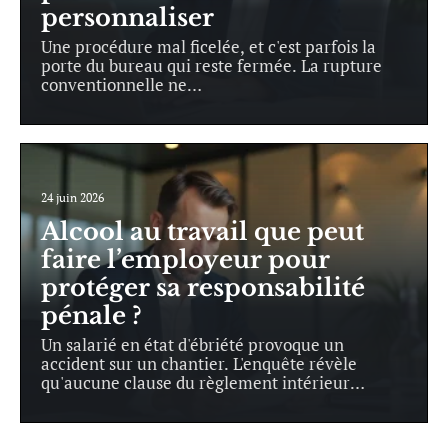
personnaliser
Une procédure mal ficelée, et c'est parfois la
porte du bureau qui reste fermée. La rupture
conventionnelle ne
…
24 juin 2026
Alcool au travail que peut
faire l’employeur pour
protéger sa responsabilité
pénale ?
Un salarié en état d'ébriété provoque un
accident sur un chantier. L'enquête révèle
qu'aucune clause du règlement intérieur
…