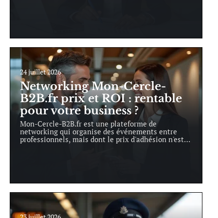
24 juillet 2026
Networking Mon-Cercle-
B2B.fr prix et ROI : rentable
pour votre business ?
Mon-Cercle-B2B.fr est une plateforme de
networking qui organise des événements entre
professionnels, mais dont le prix d'adhésion n'est
…
23 juillet 2026