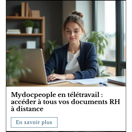
Mydocpeople en télétravail :
accéder à tous vos documents RH
à distance
En savoir plus