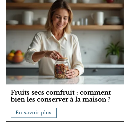
Fruits secs comfruit : comment
bien les conserver à la maison ?
En savoir plus