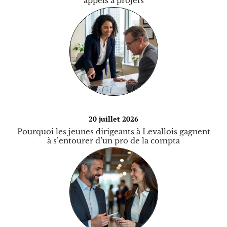
appels à projets
20 juillet 2026
Pourquoi les jeunes dirigeants à Levallois gagnent
à s’entourer d’un pro de la compta