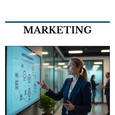
MARKETING