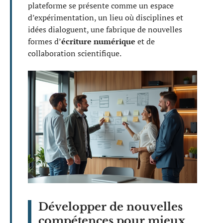
plateforme se présente comme un espace
d’expérimentation, un lieu où disciplines et
idées dialoguent, une fabrique de nouvelles
formes d’
écriture numérique
et de
collaboration scientifique.
Développer de nouvelles
compétences pour mieux