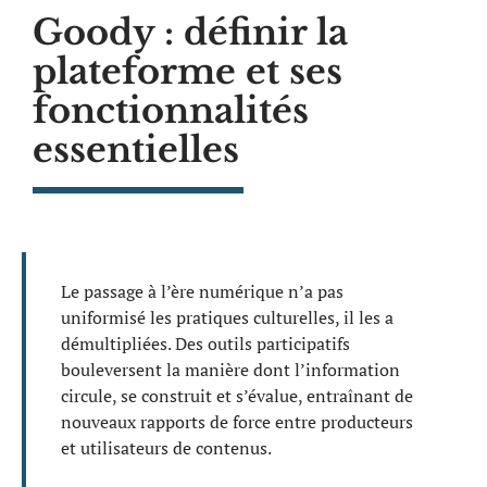
Goody : définir la
plateforme et ses
fonctionnalités
essentielles
Le passage à l’ère numérique n’a pas
uniformisé les pratiques culturelles, il les a
démultipliées. Des outils participatifs
bouleversent la manière dont l’information
circule, se construit et s’évalue, entraînant de
nouveaux rapports de force entre producteurs
et utilisateurs de contenus.