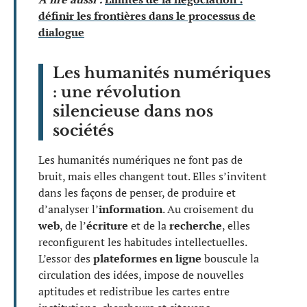
définir les frontières dans le processus de
dialogue
Les humanités numériques
: une révolution
silencieuse dans nos
sociétés
Les humanités numériques ne font pas de
bruit, mais elles changent tout. Elles s’invitent
dans les façons de penser, de produire et
d’analyser l’
information
. Au croisement du
web
, de l’
écriture
et de la
recherche
, elles
reconfigurent les habitudes intellectuelles.
L’essor des
plateformes en ligne
bouscule la
circulation des idées, impose de nouvelles
aptitudes et redistribue les cartes entre