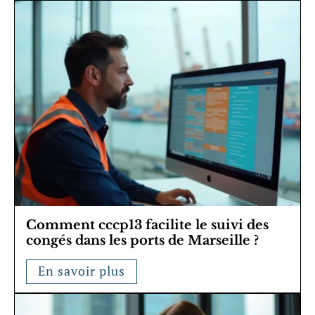
Comment cccp13 facilite le suivi des
congés dans les ports de Marseille ?
En savoir plus