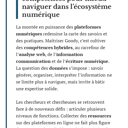
naviguer dans l’écosystème
numérique
La montée en puissance des
plateformes
numériques
redessine la carte des savoirs et
des pratiques. Maîtriser Goody, c’est cultiver
des
compétences hybrides
, au carrefour de
l’
analyse web
, de l’
information
communication
et de l’
écriture numérique
.
La question des
données
s’impose : savoir
générer, organiser, interpréter l’information ne
se limite plus à naviguer, mais invite à bâtir
une expertise solide.
Les chercheurs et chercheuses se retrouvent
face à de nouveaux défis : articuler plusieurs
niveaux de fonctions. Collecter des
ressources
sur des plateformes en ligne ne fait plus figure