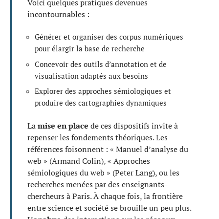
Voici quelques pratiques devenues
incontournables :
Générer et organiser des corpus numériques
pour élargir la base de recherche
Concevoir des outils d’annotation et de
visualisation adaptés aux besoins
Explorer des approches sémiologiques et
produire des cartographies dynamiques
La
mise en place
de ces dispositifs invite à
repenser les fondements théoriques. Les
références foisonnent : « Manuel d’analyse du
web » (Armand Colin), « Approches
sémiologiques du web » (Peter Lang), ou les
recherches menées par des enseignants-
chercheurs à Paris. À chaque fois, la frontière
entre science et société se brouille un peu plus.