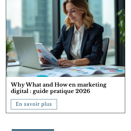
Why What and How en marketing
digital : guide pratique 2026
En savoir plus