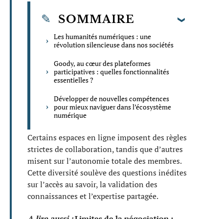
SOMMAIRE
Les humanités numériques : une
révolution silencieuse dans nos sociétés
Goody, au cœur des plateformes
participatives : quelles fonctionnalités
essentielles ?
Développer de nouvelles compétences
pour mieux naviguer dans l’écosystème
numérique
Certains espaces en ligne imposent des règles
strictes de collaboration, tandis que d’autres
misent sur l’autonomie totale des membres.
Cette diversité soulève des questions inédites
sur l’accès au savoir, la validation des
connaissances et l’expertise partagée.
A lire aussi :
Limites de la négociation :