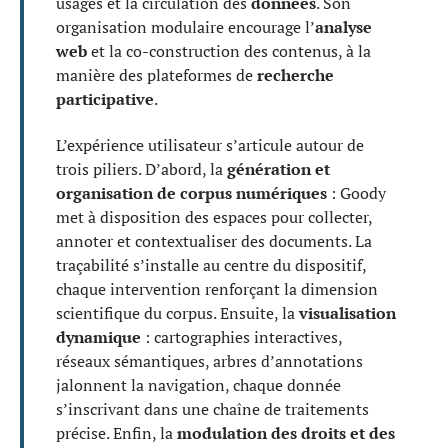
usages et la circulation des
données
. Son
organisation modulaire encourage l’
analyse
web
et la co-construction des contenus, à la
manière des plateformes de
recherche
participative
.
L’expérience utilisateur s’articule autour de
trois piliers. D’abord, la
génération et
organisation de corpus numériques
: Goody
met à disposition des espaces pour collecter,
annoter et contextualiser des documents. La
traçabilité s’installe au centre du dispositif,
chaque intervention renforçant la dimension
scientifique du corpus. Ensuite, la
visualisation
dynamique
: cartographies interactives,
réseaux sémantiques, arbres d’annotations
jalonnent la navigation, chaque donnée
s’inscrivant dans une chaîne de traitements
précise. Enfin, la
modulation des droits et des