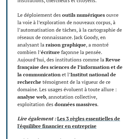
institutions, chercheurs et citoyens.
Le déploiement des
outils numériques
ouvre
la voie à l’exploration de nouveaux corpus, à
l’automatisation de tâches, à la cartographie de
réseaux de connaissance. Jack Goody, en
analysant la
raison graphique
, a montré
combien l’
écriture
façonne la pensée.
Aujourd’hui, des institutions comme la
Revue
française des sciences de l’information et de
la communication
et l’
Institut national de
recherche
témoignent de la vigueur de ce
domaine. Les usages évoluent à toute allure :
analyse web
, annotation collective,
exploitation des
données massives
.
Lire également :
Les 3 règles essentielles de
l'équilibre financier en entreprise