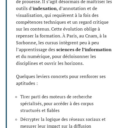
de prouesse. Il s’agit désormais de maîtriser les
outils d’
indexation
, d’annotation et de
visualisation, qui requièrent à la fois des
compétences techniques et un regard critique
sur les contenus. Cette évolution oblige à
repenser la formation. À Paris, au Cnam, à la
Sorbonne, les cursus intègrent peu à peu
l’apprentissage des
sciences de l’information
et du numérique, pour décloisonner les
disciplines et ouvrir les horizons.
Quelques leviers concrets pour renforcer ses
aptitudes :
Tirer parti des moteurs de recherche
spécialisés, pour accéder à des corpus
structurés et fiables
Décrypter la logique des réseaux sociaux et
mesurer leur impact sur la diffusion