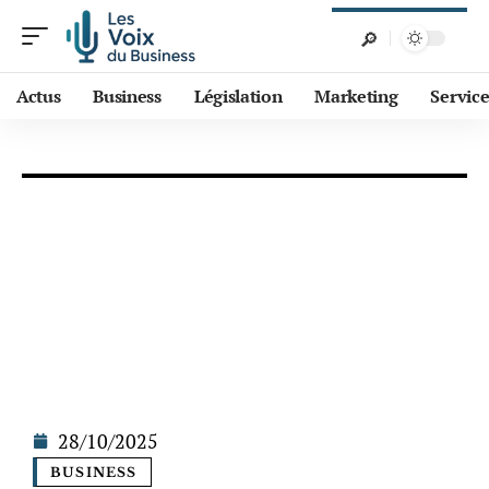
Actus
Business
Législation
Marketing
Service
28/10/2025
BUSINESS