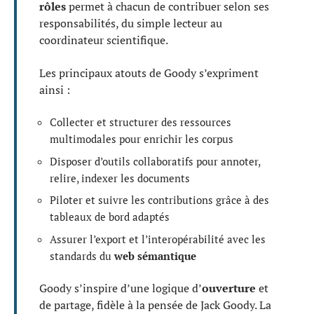
rôles
permet à chacun de contribuer selon ses
responsabilités, du simple lecteur au
coordinateur scientifique.
Les principaux atouts de Goody s’expriment
ainsi :
Collecter et structurer des ressources
multimodales pour enrichir les corpus
Disposer d’outils collaboratifs pour annoter,
relire, indexer les documents
Piloter et suivre les contributions grâce à des
tableaux de bord adaptés
Assurer l’export et l’interopérabilité avec les
standards du
web sémantique
Goody s’inspire d’une logique d’
ouverture
et
de partage, fidèle à la pensée de Jack Goody. La