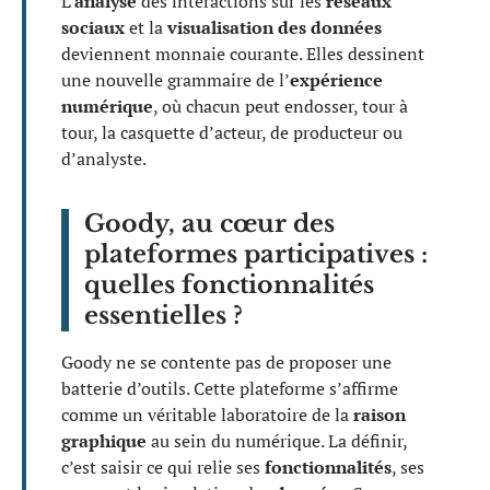
L’
analyse
des interactions sur les
réseaux
sociaux
et la
visualisation des données
deviennent monnaie courante. Elles dessinent
une nouvelle grammaire de l’
expérience
numérique
, où chacun peut endosser, tour à
tour, la casquette d’acteur, de producteur ou
d’analyste.
Goody, au cœur des
plateformes participatives :
quelles fonctionnalités
essentielles ?
Goody ne se contente pas de proposer une
batterie d’outils. Cette plateforme s’affirme
comme un véritable laboratoire de la
raison
graphique
au sein du numérique. La définir,
c’est saisir ce qui relie ses
fonctionnalités
, ses