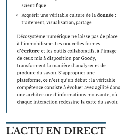
scientifique
Acquérir une véritable culture de la
donnée
:
traitement, visualisation, partage
L’écosystème numérique ne laisse pas de place
à l’immobilisme. Les nouvelles formes
d’
écriture
et les outils collaboratifs, à l’image
de ceux mis à disposition par Goody,
transforment la manière d’analyser et de
produire du savoir. S’approprier une
plateforme, ce n’est qu’un début : la véritable
compétence consiste à évoluer avec agilité dans
une architecture d’informations mouvante, où
chaque interaction redessine la carte du savoir.
L'ACTU EN DIRECT