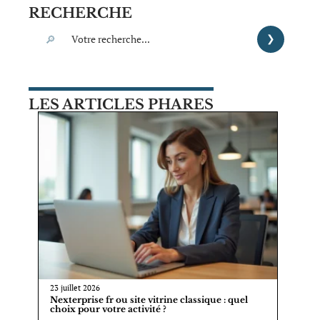
RECHERCHE
LES ARTICLES PHARES
23 juillet 2026
Nexterprise fr ou site vitrine classique : quel
choix pour votre activité ?