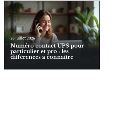
26 juillet 2026
Numéro contact UPS pour
particulier et pro : les
différences à connaître