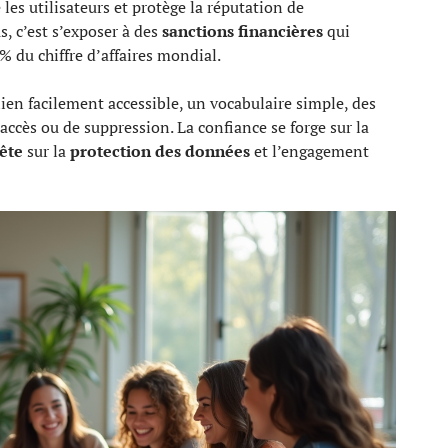
e les utilisateurs et protège la réputation de
, c’est s’exposer à des
sanctions financières
qui
% du chiffre d’affaires mondial.
lien facilement accessible, un vocabulaire simple, des
accès ou de suppression. La confiance se forge sur la
ête
sur la
protection des données
et l’engagement