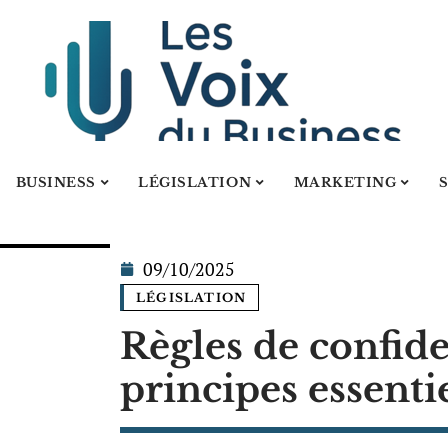
BUSINESS
LÉGISLATION
MARKETING
09/10/2025
LÉGISLATION
Règles de confiden
principes essenti