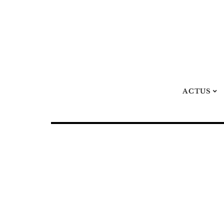
ACTUS