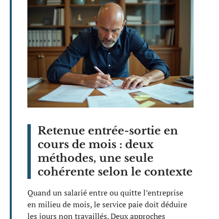
Retenue entrée-sortie en
cours de mois : deux
méthodes, une seule
cohérente selon le contexte
Quand un salarié entre ou quitte l’entreprise
en milieu de mois, le service paie doit déduire
les jours non travaillés. Deux approches