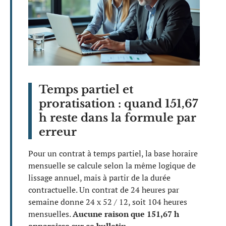
Temps partiel et
proratisation : quand 151,67
h reste dans la formule par
erreur
Pour un contrat à temps partiel, la base horaire
mensuelle se calcule selon la même logique de
lissage annuel, mais à partir de la durée
contractuelle. Un contrat de 24 heures par
semaine donne 24 x 52 / 12, soit 104 heures
mensuelles.
Aucune raison que 151,67 h