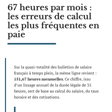
67 heures par mois :
les erreurs de calcul
les plus fréquentes en
paie
Sur la quasi-totalité des bulletins de salaire
français à temps plein, la même ligne revient :
151,67 heures mensuelles
. Ce chiffre, issu
d’un lissage annuel de la durée légale de 35
heures, sert de base au calcul du salaire, du taux
horaire et des cotisations.