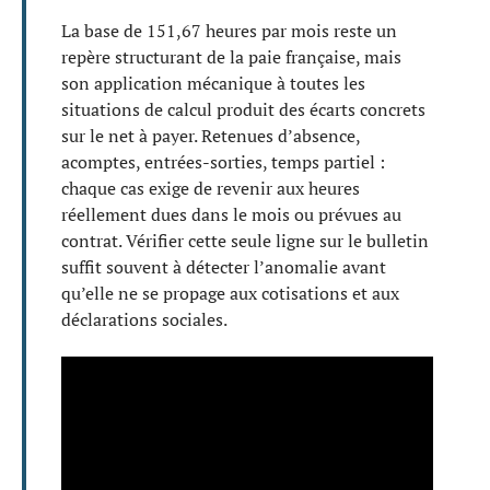
La base de 151,67 heures par mois reste un
repère structurant de la paie française, mais
son application mécanique à toutes les
situations de calcul produit des écarts concrets
sur le net à payer. Retenues d’absence,
acomptes, entrées-sorties, temps partiel :
chaque cas exige de revenir aux heures
réellement dues dans le mois ou prévues au
contrat. Vérifier cette seule ligne sur le bulletin
suffit souvent à détecter l’anomalie avant
qu’elle ne se propage aux cotisations et aux
déclarations sociales.