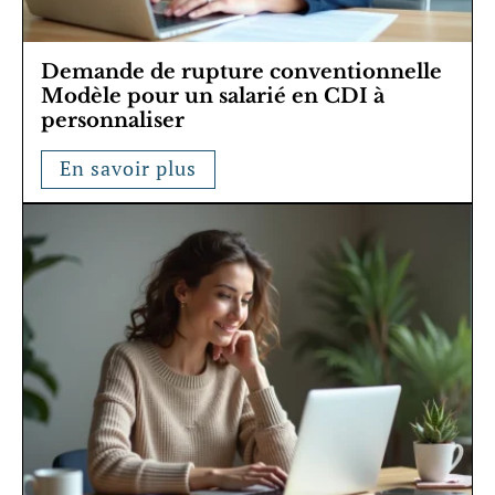
Demande de rupture conventionnelle
Modèle pour un salarié en CDI à
personnaliser
En savoir plus