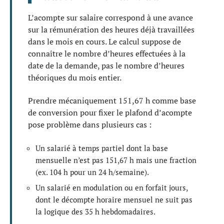
L’acompte sur salaire correspond à une avance
sur la rémunération des heures déjà travaillées
dans le mois en cours. Le calcul suppose de
connaître le nombre d’heures effectuées à la
date de la demande, pas le nombre d’heures
théoriques du mois entier.
Prendre mécaniquement 151,67 h comme base
de conversion pour fixer le plafond d’acompte
pose problème dans plusieurs cas :
Un salarié à temps partiel dont la base
mensuelle n’est pas 151,67 h mais une fraction
(ex. 104 h pour un 24 h/semaine).
Un salarié en modulation ou en forfait jours,
dont le décompte horaire mensuel ne suit pas
la logique des 35 h hebdomadaires.