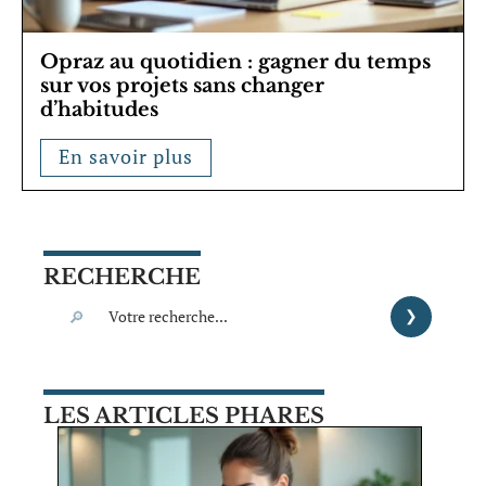
Opraz au quotidien : gagner du temps
sur vos projets sans changer
d’habitudes
En savoir plus
RECHERCHE
LES ARTICLES PHARES