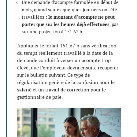
Une demande d’acompte formulée en début de
mois, quand seules quelques journées ont été
travaillées :
le montant d’acompte ne peut
porter que sur les heures déjà effectuées
, pas
sur une projection à 151,67 h.
Appliquer le forfait 151,67 h sans vérification
du temps réellement travaillé à la date de la
demande conduit à verser un acompte trop
élevé, que l’employeur devra ensuite récupérer
sur le bulletin suivant. Ce type de
régularisation génère de la confusion pour le
salarié et un travail de correction pour le
gestionnaire de paie.