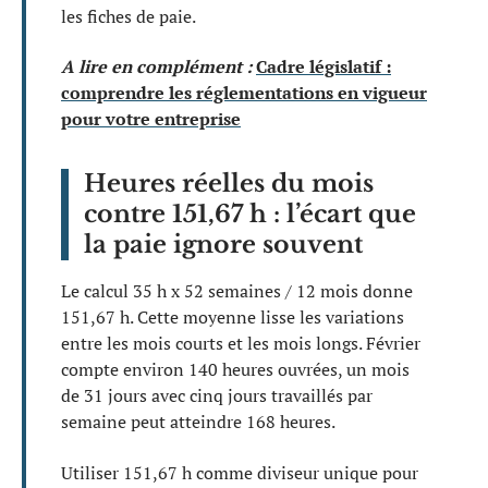
les fiches de paie.
A lire en complément :
Cadre législatif :
comprendre les réglementations en vigueur
pour votre entreprise
Heures réelles du mois
contre 151,67 h : l’écart que
la paie ignore souvent
Le calcul 35 h x 52 semaines / 12 mois donne
151,67 h. Cette moyenne lisse les variations
entre les mois courts et les mois longs. Février
compte environ 140 heures ouvrées, un mois
de 31 jours avec cinq jours travaillés par
semaine peut atteindre 168 heures.
Utiliser 151,67 h comme diviseur unique pour