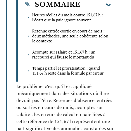
SOMMAIRE
Heures réelles du mois contre 151,67 h :
l’écart que la paie ignore souvent
Retenue entrée-sortie en cours de mois :
deux méthodes, une seule cohérente selon
le contexte
Acompte sur salaire et 151,67 h : un
raccourci qui fausse le montant dû
Temps partiel et proratisation : quand
151,67 h reste dans la formule par erreur
Le problème, c’est qu’il est appliqué
mécaniquement dans des situations où il ne
devrait pas l’être. Retenues d’absence, entrées
ou sorties en cours de mois, acomptes sur
salaire : les erreurs de calcul en paie liées à
cette référence de 151,67 h représentent une
part significative des anomalies constatées sur