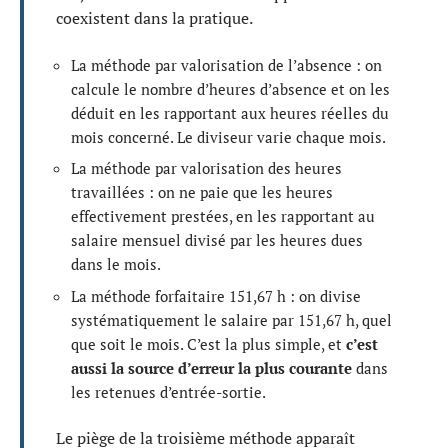
coexistent dans la pratique.
La méthode par valorisation de l’absence : on
calcule le nombre d’heures d’absence et on les
déduit en les rapportant aux heures réelles du
mois concerné. Le diviseur varie chaque mois.
La méthode par valorisation des heures
travaillées : on ne paie que les heures
effectivement prestées, en les rapportant au
salaire mensuel divisé par les heures dues
dans le mois.
La méthode forfaitaire 151,67 h : on divise
systématiquement le salaire par 151,67 h, quel
que soit le mois. C’est la plus simple, et
c’est
aussi la source d’erreur la plus courante
dans
les retenues d’entrée-sortie.
Le piège de la troisième méthode apparaît