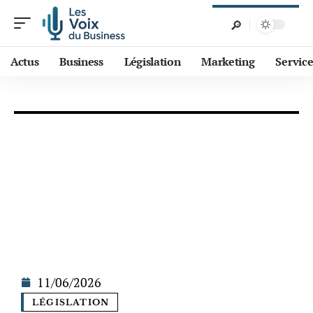
Actus
Business
Législation
Marketing
Service
11/06/2026
LÉGISLATION