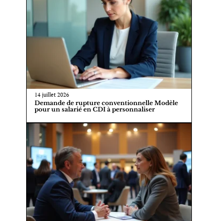
14 juillet 2026
Demande de rupture conventionnelle Modèle
pour un salarié en CDI à personnaliser