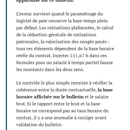
apparaisse sur ce bulletin.
L’erreur survient quand le paramétrage du
logiciel de paie conserve la base temps plein
par défaut. Les cotisations plafonnées, le calcul
de la réduction générale de cotisations
patronales, la valorisation des congés payés :
tous ces éléments dépendent de la base horaire
réelle du contrat. Injecter 151,67 h dans ces
formules pour un salarié à temps partiel fausse
les montants dans les deux sens.
Le contrôle le plus simple consiste à vérifier la
cohérence entre la durée contractuelle,
la base
horaire affichée sur le bulletin
et le salaire
brut. Si le rapport entre le brut et la base
horaire ne correspond pas au taux horaire du
contrat, il y a une anomalie à corriger avant
validation du bulletin.