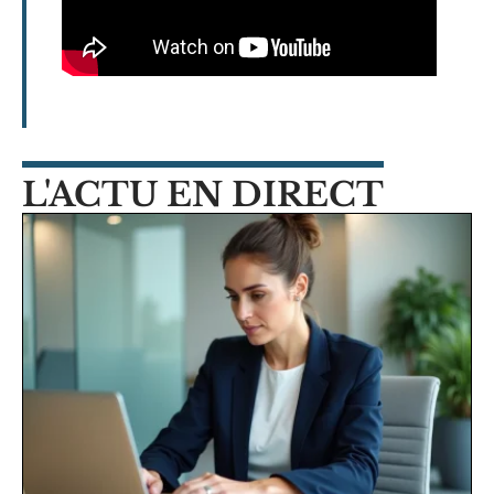
L'ACTU EN DIRECT