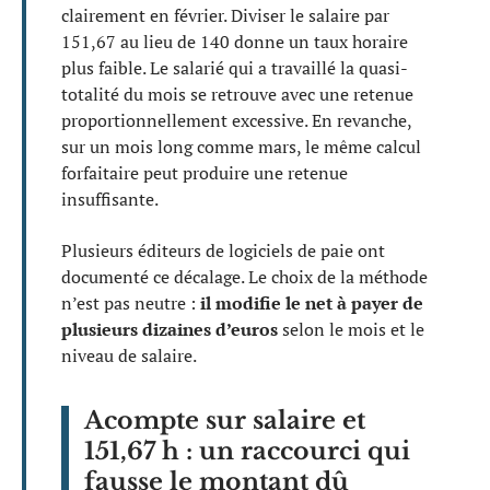
clairement en février. Diviser le salaire par
151,67 au lieu de 140 donne un taux horaire
plus faible. Le salarié qui a travaillé la quasi-
totalité du mois se retrouve avec une retenue
proportionnellement excessive. En revanche,
sur un mois long comme mars, le même calcul
forfaitaire peut produire une retenue
insuffisante.
Plusieurs éditeurs de logiciels de paie ont
documenté ce décalage. Le choix de la méthode
n’est pas neutre :
il modifie le net à payer de
plusieurs dizaines d’euros
selon le mois et le
niveau de salaire.
Acompte sur salaire et
151,67 h : un raccourci qui
fausse le montant dû