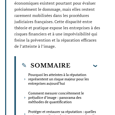
économiques existent pourtant pour évaluer
précisément le dommage, mais elles restent
rarement mobilisées dans les procédures
judiciaires françaises. Cette disparité entre
théorie et pratique expose les entreprises à des
risques financiers et à une imprévisibilité qui
freine la prévention et la réparation efficaces
de l’atteinte à l’image.
SOMMAIRE
Pourquoi les atteintes à la réputation
représentent un risque majeur pour les
entreprises aujourd’hui
Comment mesurer concrètement le
préjudice d’image : panorama des
méthodes de quantification
Protéger et restaurer sa réputation : quelles