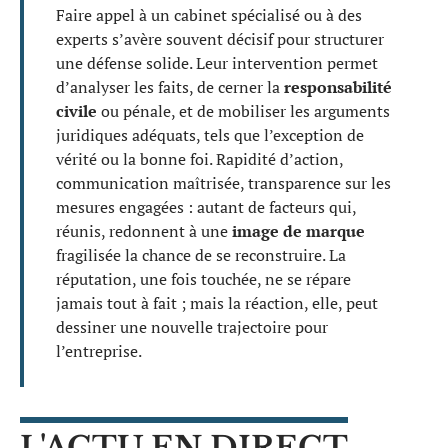
Faire appel à un cabinet spécialisé ou à des
experts s’avère souvent décisif pour structurer
une défense solide. Leur intervention permet
d’analyser les faits, de cerner la
responsabilité
civile
ou pénale, et de mobiliser les arguments
juridiques adéquats, tels que l’exception de
vérité ou la bonne foi. Rapidité d’action,
communication maîtrisée, transparence sur les
mesures engagées : autant de facteurs qui,
réunis, redonnent à une
image de marque
fragilisée la chance de se reconstruire. La
réputation, une fois touchée, ne se répare
jamais tout à fait ; mais la réaction, elle, peut
dessiner une nouvelle trajectoire pour
l’entreprise.
L'ACTU EN DIRECT