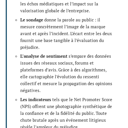
les échos médiatiques et l’impact sur la
valorisation globale de l’entreprise.
Le sondage
donne la parole au public : il
mesure concrètement l’image de la marque
avant et après l’incident. L’écart entre les deux
fournit une base tangible à l’évaluation du
préjudice.
L’analyse de sentiment
s’empare des données
issues des réseaux sociaux, forums et
plateformes d’avis. Grâce à des algorithmes,
elle cartographie l’évolution du ressenti
collectif et mesure la propagation des opinions
négatives.
Les indicateurs
tels que le Net Promoter Score
(NPS) offrent une photographie synthétique de
la confiance et de la fidélité du public. Toute
chute brutale après un événement litigieux
révèle l’ampleur du préjudice.