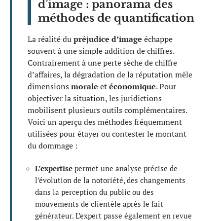
d’image : panorama des
méthodes de quantification
La réalité du
préjudice d’image
échappe
souvent à une simple addition de chiffres.
Contrairement à une perte sèche de chiffre
d’affaires, la dégradation de la réputation mêle
dimensions
morale
et
économique
. Pour
objectiver la situation, les juridictions
mobilisent plusieurs outils complémentaires.
Voici un aperçu des méthodes fréquemment
utilisées pour étayer ou contester le montant
du dommage :
L’expertise
permet une analyse précise de
l’évolution de la notoriété, des changements
dans la perception du public ou des
mouvements de clientèle après le fait
générateur. L’expert passe également en revue