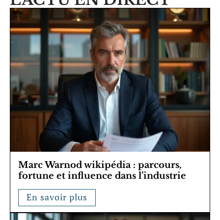
Marc Warnod wikipédia : parcours,
fortune et influence dans l’industrie
En savoir plus