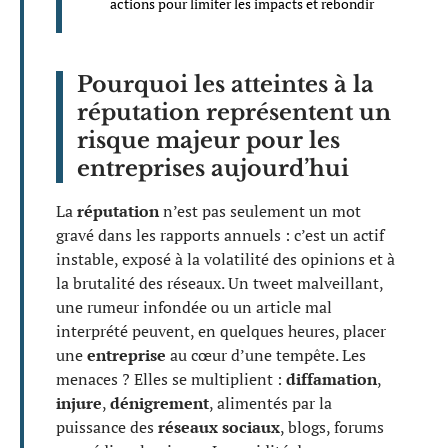
actions pour limiter les impacts et rebondir
Pourquoi les atteintes à la
réputation représentent un
risque majeur pour les
entreprises aujourd’hui
La
réputation
n’est pas seulement un mot
gravé dans les rapports annuels : c’est un actif
instable, exposé à la volatilité des opinions et à
la brutalité des réseaux. Un tweet malveillant,
une rumeur infondée ou un article mal
interprété peuvent, en quelques heures, placer
une
entreprise
au cœur d’une tempête. Les
menaces ? Elles se multiplient :
diffamation
,
injure
,
dénigrement
, alimentés par la
puissance des
réseaux sociaux
, blogs, forums