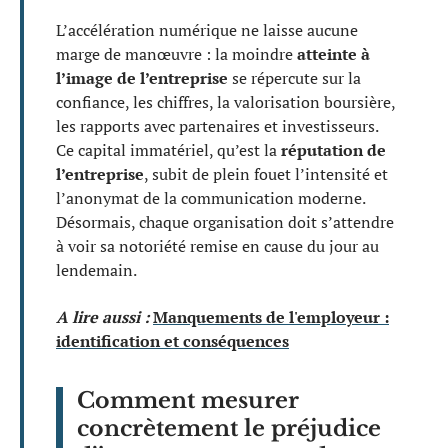
L’accélération numérique ne laisse aucune
marge de manœuvre : la moindre
atteinte à
l’image de l’entreprise
se répercute sur la
confiance, les chiffres, la valorisation boursière,
les rapports avec partenaires et investisseurs.
Ce capital immatériel, qu’est la
réputation de
l’entreprise
, subit de plein fouet l’intensité et
l’anonymat de la communication moderne.
Désormais, chaque organisation doit s’attendre
à voir sa notoriété remise en cause du jour au
lendemain.
A lire aussi :
Manquements de l'employeur :
identification et conséquences
Comment mesurer
concrètement le préjudice