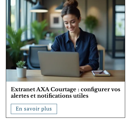
Extranet AXA Courtage : configurer vos
alertes et notifications utiles
En savoir plus