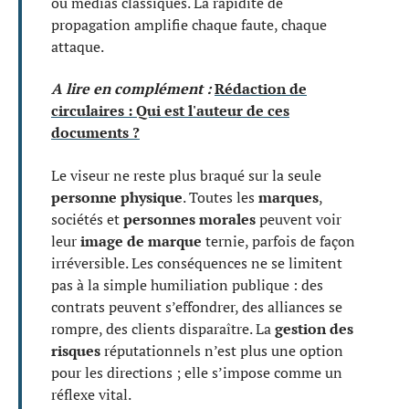
ou médias classiques. La rapidité de
propagation amplifie chaque faute, chaque
attaque.
A lire en complément :
Rédaction de
circulaires : Qui est l'auteur de ces
documents ?
Le viseur ne reste plus braqué sur la seule
personne physique
. Toutes les
marques
,
sociétés et
personnes morales
peuvent voir
leur
image de marque
ternie, parfois de façon
irréversible. Les conséquences ne se limitent
pas à la simple humiliation publique : des
contrats peuvent s’effondrer, des alliances se
rompre, des clients disparaître. La
gestion des
risques
réputationnels n’est plus une option
pour les directions ; elle s’impose comme un
réflexe vital.