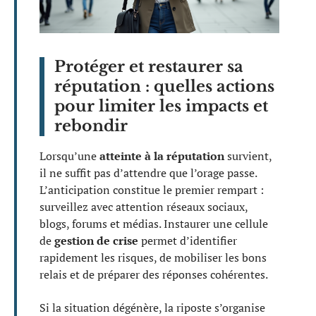
Protéger et restaurer sa
réputation : quelles actions
pour limiter les impacts et
rebondir
Lorsqu’une
atteinte à la réputation
survient,
il ne suffit pas d’attendre que l’orage passe.
L’anticipation constitue le premier rempart :
surveillez avec attention réseaux sociaux,
blogs, forums et médias. Instaurer une cellule
de
gestion de crise
permet d’identifier
rapidement les risques, de mobiliser les bons
relais et de préparer des réponses cohérentes.
Si la situation dégénère, la riposte s’organise