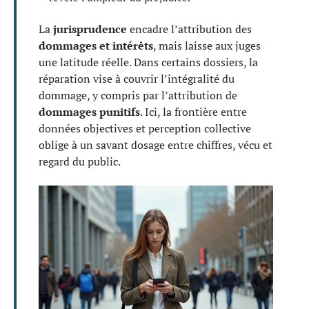
La
jurisprudence
encadre l’attribution des
dommages et intérêts
, mais laisse aux juges
une latitude réelle. Dans certains dossiers, la
réparation vise à couvrir l’intégralité du
dommage, y compris par l’attribution de
dommages punitifs
. Ici, la frontière entre
données objectives et perception collective
oblige à un savant dosage entre chiffres, vécu et
regard du public.