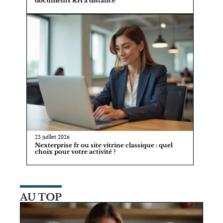
documents RH à distance
23 juillet 2026
Nexterprise fr ou site vitrine classique : quel
choix pour votre activité ?
AU TOP