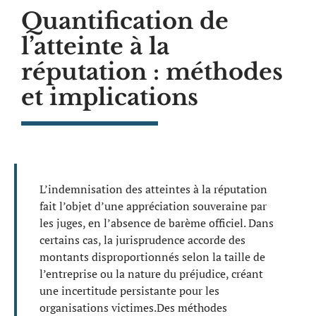
Quantification de
l’atteinte à la
réputation : méthodes
et implications
L’indemnisation des atteintes à la réputation
fait l’objet d’une appréciation souveraine par
les juges, en l’absence de barème officiel. Dans
certains cas, la jurisprudence accorde des
montants disproportionnés selon la taille de
l’entreprise ou la nature du préjudice, créant
une incertitude persistante pour les
organisations victimes.Des méthodes