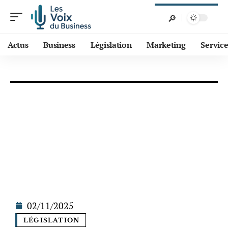
Actus
Business
Législation
Marketing
Service
02/11/2025
LÉGISLATION