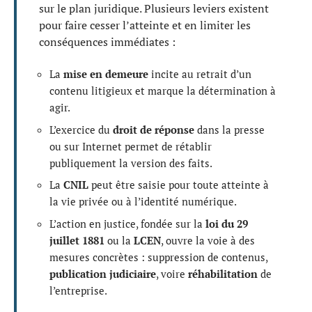
sur le plan juridique. Plusieurs leviers existent
pour faire cesser l’atteinte et en limiter les
conséquences immédiates :
La
mise en demeure
incite au retrait d’un
contenu litigieux et marque la détermination à
agir.
L’exercice du
droit de réponse
dans la presse
ou sur Internet permet de rétablir
publiquement la version des faits.
La
CNIL
peut être saisie pour toute atteinte à
la vie privée ou à l’identité numérique.
L’action en justice, fondée sur la
loi du 29
juillet 1881
ou la
LCEN
, ouvre la voie à des
mesures concrètes : suppression de contenus,
publication judiciaire
, voire
réhabilitation
de
l’entreprise.