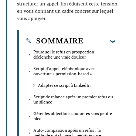
structurer un appel. Ils réduisent cette tension
en vous donnant un cadre concret sur lequel
vous appuyer.
SOMMAIRE
Pourquoi le refus en prospection
déclenche une vraie douleur
Script d’appel téléphonique avec
ouverture « permission-based »
Adapter ce script à LinkedIn
Script de relance après un premier refus ou
un silence
Gérer les objections courantes sans perdre
pied
Auto-compassion après un refus : la
méthode qui change la persévérance