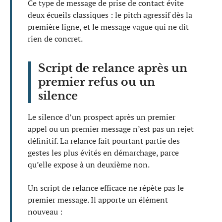
Ce type de message de prise de contact évite
deux écueils classiques : le pitch agressif dès la
première ligne, et le message vague qui ne dit
rien de concret.
Script de relance après un
premier refus ou un
silence
Le silence d’un prospect après un premier
appel ou un premier message n’est pas un rejet
définitif. La relance fait pourtant partie des
gestes les plus évités en démarchage, parce
qu’elle expose à un deuxième non.
Un script de relance efficace ne répète pas le
premier message. Il apporte un élément
nouveau :