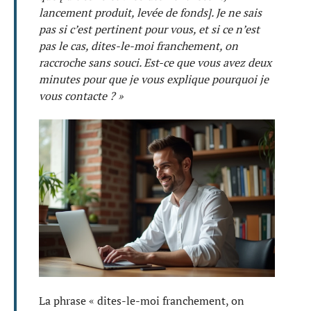
lancement produit, levée de fonds]. Je ne sais
pas si c’est pertinent pour vous, et si ce n’est
pas le cas, dites-le-moi franchement, on
raccroche sans souci. Est-ce que vous avez deux
minutes pour que je vous explique pourquoi je
vous contacte ? »
La phrase « dites-le-moi franchement, on