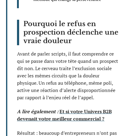
Pourquoi le refus en
prospection déclenche une
vraie douleur
Avant de parler scripts, il faut comprendre ce
qui se passe dans votre tête quand un prospect
dit non. Le cerveau traite l’exclusion sociale
avec les mêmes circuits que la douleur
physique. Un refus au téléphone, même poli,
active une réaction d’alerte disproportionnée
par rapport à l’enjeu réel de l’appel.
A lire également :
Et si votre Univers B2B
devenait votre meilleur commercial ?
Résultat : beaucoup d’entrepreneurs n’ont pas