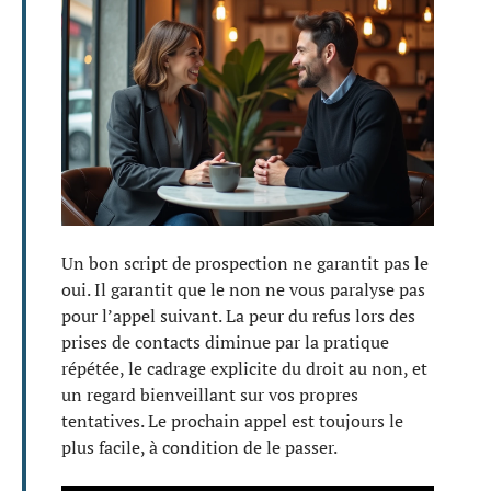
Un bon script de prospection ne garantit pas le
oui. Il garantit que le non ne vous paralyse pas
pour l’appel suivant. La peur du refus lors des
prises de contacts diminue par la pratique
répétée, le cadrage explicite du droit au non, et
un regard bienveillant sur vos propres
tentatives. Le prochain appel est toujours le
plus facile, à condition de le passer.