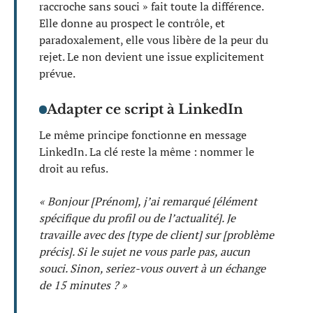
raccroche sans souci » fait toute la différence.
Elle donne au prospect le contrôle, et
paradoxalement, elle vous libère de la peur du
rejet. Le non devient une issue explicitement
prévue.
Adapter ce script à LinkedIn
Le même principe fonctionne en message
LinkedIn. La clé reste la même : nommer le
droit au refus.
« Bonjour [Prénom], j’ai remarqué [élément
spécifique du profil ou de l’actualité]. Je
travaille avec des [type de client] sur [problème
précis]. Si le sujet ne vous parle pas, aucun
souci. Sinon, seriez-vous ouvert à un échange
de 15 minutes ? »