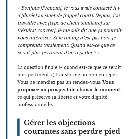
« Bonjour [Prénom], je vous avais contacté il y
a [durée] au sujet de [rappel court]. Depuis, j’ai
travaillé avec [type de client similaire] sur
[résultat concret]. Je me suis dit que ça pourrait
vous intéresser. Si le timing n’est pas bon, je
comprends totalement. Quand est-ce que ce
serait plus pertinent d’en reparler ? »
La question finale (« quand est-ce que ce serait
plus pertinent ») transforme un non en report.
Vous ne mendiez pas un rendez-vous.
Vous
proposez au prospect de choisir le moment
,
ce qui préserve sa liberté et votre dignité
professionnelle.
Gérer les objections
courantes sans perdre pied