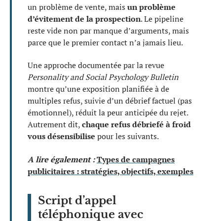
un problème de vente, mais
un problème
d’évitement de la prospection
. Le pipeline
reste vide non par manque d’arguments, mais
parce que le premier contact n’a jamais lieu.
Une approche documentée par la revue
Personality and Social Psychology Bulletin
montre qu’une exposition planifiée à de
multiples refus, suivie d’un débrief factuel (pas
émotionnel), réduit la peur anticipée du rejet.
Autrement dit,
chaque refus débriefé à froid
vous désensibilise
pour les suivants.
A lire également :
Types de campagnes
publicitaires : stratégies, objectifs, exemples
Script d’appel
téléphonique avec