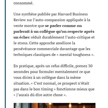
consommé.
Une synthèse publiée par Harvard Business
Review sur l’auto-compassion appliquée à la
vente montre que
se parler comme on
parlerait à un collègue qu’on respecte après
un échec
réduit durablement l’auto-critique et
le stress. Cette approche améliore la
persévérance commerciale davantage que les
techniques classiques de « mental toughness ».
En pratique, après un refus difficile, prenez 30
secondes pour formuler mentalement ce que
vous diriez à un collègue dans la même
situation. « C’est normal, ce prospect n’était
pas dans le bon timing » fonctionne mieux que
« j’aurais dû dire autre chose ».