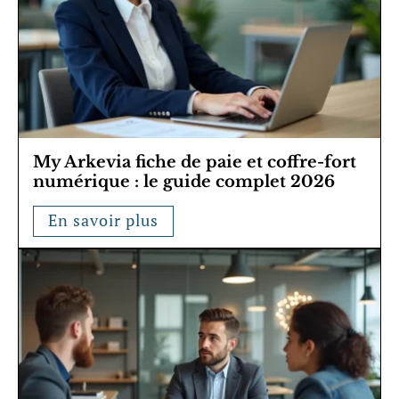
My Arkevia fiche de paie et coffre-fort
numérique : le guide complet 2026
En savoir plus