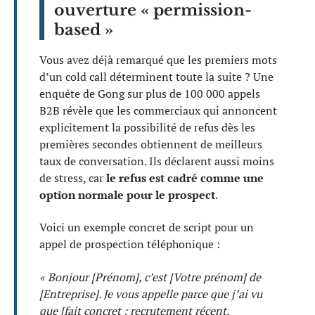
ouverture « permission-
based »
Vous avez déjà remarqué que les premiers mots
d’un cold call déterminent toute la suite ? Une
enquête de Gong sur plus de 100 000 appels
B2B révèle que les commerciaux qui annoncent
explicitement la possibilité de refus dès les
premières secondes obtiennent de meilleurs
taux de conversation. Ils déclarent aussi moins
de stress, car
le refus est cadré comme une
option normale pour le prospect
.
Voici un exemple concret de script pour un
appel de prospection téléphonique :
« Bonjour [Prénom], c’est [Votre prénom] de
[Entreprise]. Je vous appelle parce que j’ai vu
que [fait concret : recrutement récent,