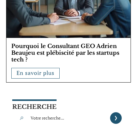
Pourquoi le Consultant GEO Adrien
Beaujeu est plébiscité par les startups
tech ?
En savoir plus
RECHERCHE