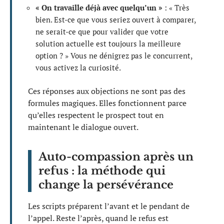
« On travaille déjà avec quelqu’un »
: « Très
bien. Est-ce que vous seriez ouvert à comparer,
ne serait-ce que pour valider que votre
solution actuelle est toujours la meilleure
option ? » Vous ne dénigrez pas le concurrent,
vous activez la curiosité.
Ces réponses aux objections ne sont pas des
formules magiques. Elles fonctionnent parce
qu’elles respectent le prospect tout en
maintenant le dialogue ouvert.
Auto-compassion après un
refus : la méthode qui
change la persévérance
Les scripts préparent l’avant et le pendant de
l’appel. Reste l’après, quand le refus est