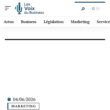
Actus
Business
Législation
Marketing
Service
04/06/2026
MARKETING