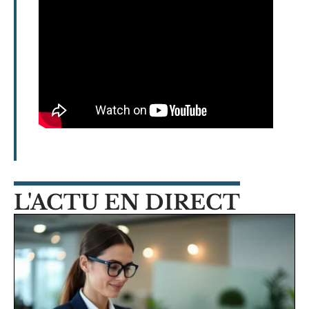
L'ACTU EN DIRECT