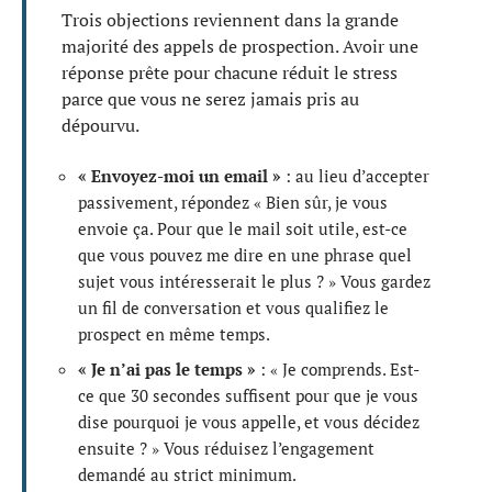
Trois objections reviennent dans la grande
majorité des appels de prospection. Avoir une
réponse prête pour chacune réduit le stress
parce que vous ne serez jamais pris au
dépourvu.
« Envoyez-moi un email »
: au lieu d’accepter
passivement, répondez « Bien sûr, je vous
envoie ça. Pour que le mail soit utile, est-ce
que vous pouvez me dire en une phrase quel
sujet vous intéresserait le plus ? » Vous gardez
un fil de conversation et vous qualifiez le
prospect en même temps.
« Je n’ai pas le temps »
: « Je comprends. Est-
ce que 30 secondes suffisent pour que je vous
dise pourquoi je vous appelle, et vous décidez
ensuite ? » Vous réduisez l’engagement
demandé au strict minimum.