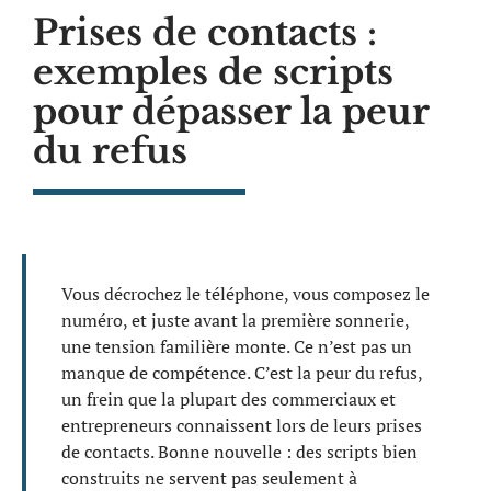
Prises de contacts :
exemples de scripts
pour dépasser la peur
du refus
Vous décrochez le téléphone, vous composez le
numéro, et juste avant la première sonnerie,
une tension familière monte. Ce n’est pas un
manque de compétence. C’est la peur du refus,
un frein que la plupart des commerciaux et
entrepreneurs connaissent lors de leurs prises
de contacts. Bonne nouvelle : des scripts bien
construits ne servent pas seulement à