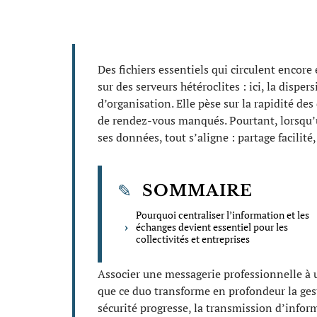
Des fichiers essentiels qui circulent encor
sur des serveurs hétéroclites : ici, la disp
d’organisation. Elle pèse sur la rapidité des
de rendez-vous manqués. Pourtant, lorsqu’u
ses données, tout s’aligne : partage facilité
SOMMAIRE
Pourquoi centraliser l’information et les
échanges devient essentiel pour les
collectivités et entreprises
Associer une messagerie professionnelle à 
que ce duo transforme en profondeur la gest
sécurité progresse, la transmission d’inform