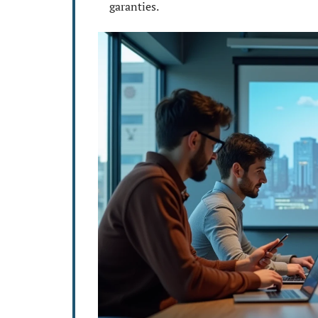
garanties.