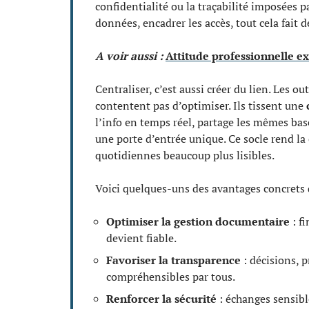
confidentialité ou la traçabilité imposées p
données, encadrer les accès, tout cela fait 
A voir aussi :
Attitude professionnelle ex
Centraliser, c’est aussi créer du lien. Les out
contentent pas d’optimiser. Ils tissent une
l’info en temps réel, partage les mêmes bas
une porte d’entrée unique. Ce socle rend la
quotidiennes beaucoup plus lisibles.
Voici quelques-uns des avantages concrets q
Optimiser la gestion documentaire
: fi
devient fiable.
Favoriser la transparence
: décisions, p
compréhensibles par tous.
Renforcer la sécurité
: échanges sensibl