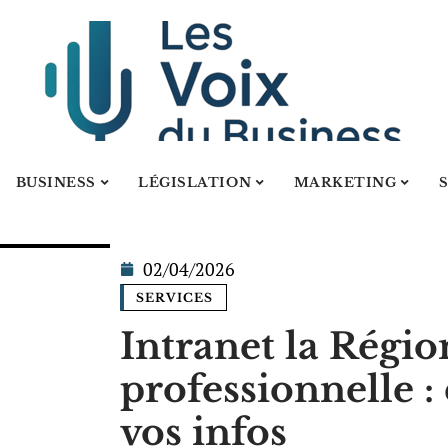
BUSINESS
LÉGISLATION
MARKETING
02/04/2026
SERVICES
Intranet la Régio
professionnelle : 
vos infos