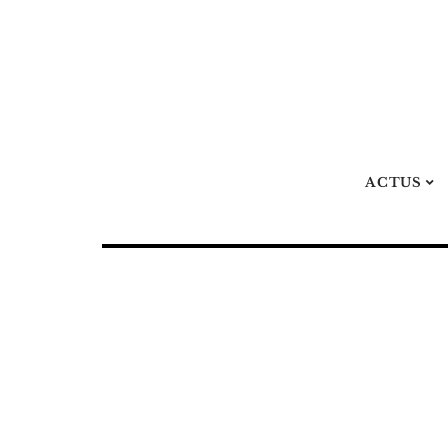
ACTUS