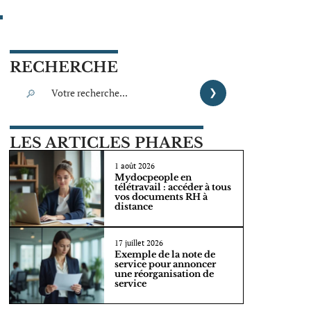
RECHERCHE
LES ARTICLES PHARES
1 août 2026
Mydocpeople en
télétravail : accéder à tous
vos documents RH à
distance
17 juillet 2026
Exemple de la note de
service pour annoncer
une réorganisation de
service