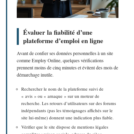
Évaluer la fiabilité d’une
plateforme d’emploi en ligne
Avant de confier ses données personnelles à un site
comme Employ Online, quelques vérifications
prennent moins de cinq minutes et évitent des mois de
démarchage inutile.
Rechercher le nom de la plateforme suivi de
« avis » ou « arnaque » sur un moteur de
recherche. Les retours d’utilisateurs sur des forums
indépendants (pas les témoignages affichés sur le
site lui-même) donnent une indication plus fiable.
Vérifier que le site dispose de mentions légales