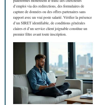
plateformes monétisent le trafic des chercheurs
d’emploi via des redirections, des formulaires de
capture de données ou des offres partenaires sans
rapport avec un vrai poste salarié. Vérifier la présence
d’un SIRET identifiable, de conditions générales
claires et d’un service client joignable constitue un
premier filtre avant toute inscription.