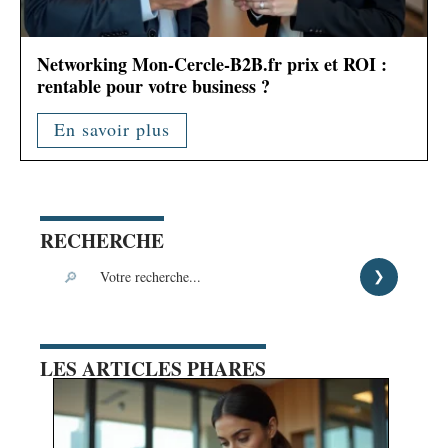
Networking Mon-Cercle-B2B.fr prix et ROI :
rentable pour votre business ?
En savoir plus
RECHERCHE
LES ARTICLES PHARES