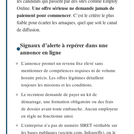
les candidats qui passent par des sites comme Employ
Une offre sérieuse ne demande jamais de
Online.
paiement pour commencer
. C’est le critère le plus
fiable pour écarter les arnaques, quel que soit le canal
de diffusion.
Signaux d’alerte à repérer dans une
annonce en ligne
L’annonce promet un revenu fixe élevé sans
mentionner de compétences requises ni de volume
horaire précis. Les offres légitimes détaillent
toujours les missions et les conditions.
Le recruteur demande de payer un kit de
démarrage, une formation obligatoire ou des frais
de dossier avant toute embauche. Aucun employeur
en règle ne fonctionne ainsi.
L’entreprise n’a pas de numéro SIRET vérifiable sur
les bases publiques (societe.com, Infogreffe), ou le