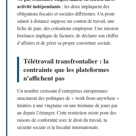
activité indépendante
: les deux impliquent des
obligations fiscales et sociales différentes. Un poste
salarié à distance suppose un contrat de travail, une
fiche de paie, des cotisations employeur. Une mission
freelance implique de facturer, de déclarer son chiffre
d’affaires et de gérer sa propre couverture sociale.
Télétravail transfrontalier : la
contrainte que les plateformes
n’affichent pas
Un nombre croissant d’entreprises européennes
structurent des politiques de « work from anywhere »
limitées à une vingtaine ou une trentaine de jours par
an depuis l’étranger. Cette restriction existe pour des
raisons de conformité avec le droit du travail, la
sécurité sociale et la fiscalité internationale.