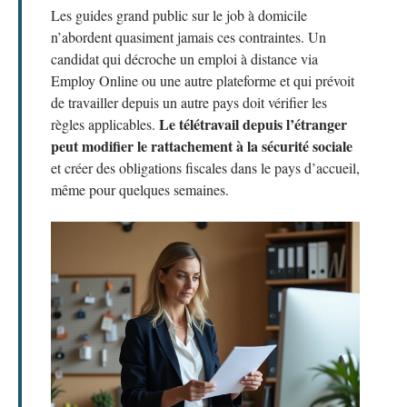
Les guides grand public sur le job à domicile
n’abordent quasiment jamais ces contraintes. Un
candidat qui décroche un emploi à distance via
Employ Online ou une autre plateforme et qui prévoit
de travailler depuis un autre pays doit vérifier les
Le télétravail depuis l’étranger
règles applicables.
peut modifier le rattachement à la sécurité sociale
et créer des obligations fiscales dans le pays d’accueil,
même pour quelques semaines.