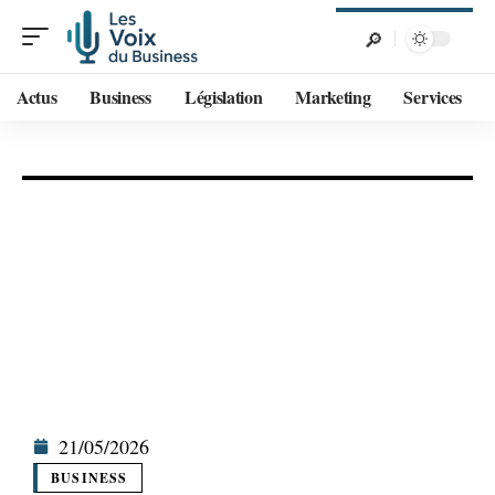
Actus
Business
Législation
Marketing
Services
21/05/2026
BUSINESS