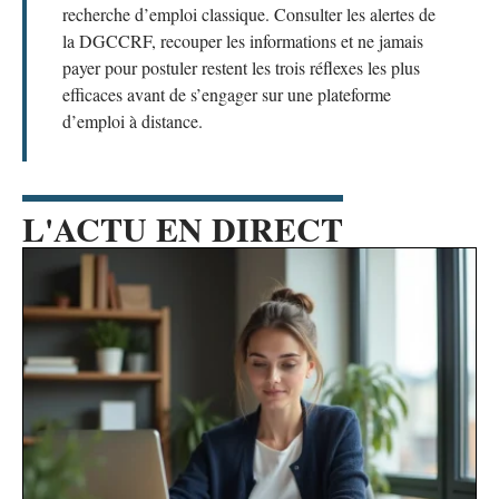
recherche d’emploi classique. Consulter les alertes de
la DGCCRF, recouper les informations et ne jamais
payer pour postuler restent les trois réflexes les plus
efficaces avant de s’engager sur une plateforme
d’emploi à distance.
L'ACTU EN DIRECT