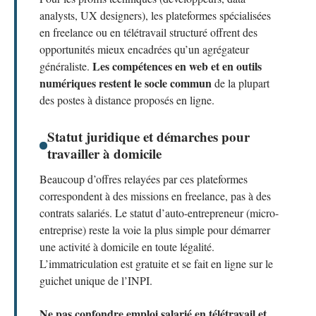
analysts, UX designers), les plateformes spécialisées
en freelance ou en télétravail structuré offrent des
opportunités mieux encadrées qu’un agrégateur
Les compétences en web et en outils
généraliste.
numériques restent le socle commun
de la plupart
des postes à distance proposés en ligne.
Statut juridique et démarches pour
travailler à domicile
Beaucoup d’offres relayées par ces plateformes
correspondent à des missions en freelance, pas à des
contrats salariés. Le statut d’auto-entrepreneur (micro-
entreprise) reste la voie la plus simple pour démarrer
une activité à domicile en toute légalité.
L’immatriculation est gratuite et se fait en ligne sur le
guichet unique de l’INPI.
Ne pas confondre emploi salarié en télétravail et