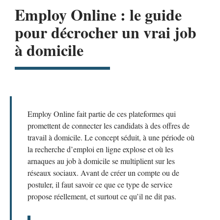
Employ Online : le guide
pour décrocher un vrai job
à domicile
Employ Online fait partie de ces plateformes qui
promettent de connecter les candidats à des offres de
travail à domicile. Le concept séduit, à une période où
la recherche d’emploi en ligne explose et où les
arnaques au job à domicile se multiplient sur les
réseaux sociaux. Avant de créer un compte ou de
postuler, il faut savoir ce que ce type de service
propose réellement, et surtout ce qu’il ne dit pas.