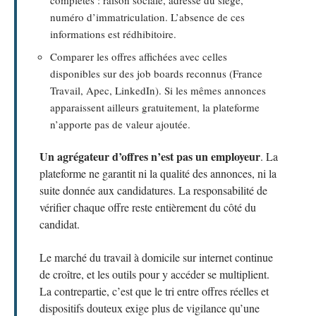
complètes : raison sociale, adresse du siège,
numéro d’immatriculation. L’absence de ces
informations est rédhibitoire.
Comparer les offres affichées avec celles
disponibles sur des job boards reconnus (France
Travail, Apec, LinkedIn). Si les mêmes annonces
apparaissent ailleurs gratuitement, la plateforme
n’apporte pas de valeur ajoutée.
Un agrégateur d’offres n’est pas un employeur
. La
plateforme ne garantit ni la qualité des annonces, ni la
suite donnée aux candidatures. La responsabilité de
vérifier chaque offre reste entièrement du côté du
candidat.
Le marché du travail à domicile sur internet continue
de croître, et les outils pour y accéder se multiplient.
La contrepartie, c’est que le tri entre offres réelles et
dispositifs douteux exige plus de vigilance qu’une