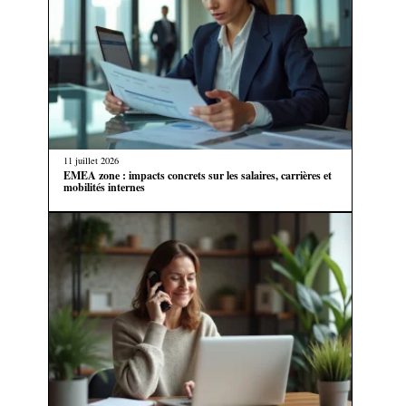
11 juillet 2026
EMEA zone : impacts concrets sur les salaires, carrières et
mobilités internes