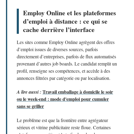
Employ Online et les plateformes
d’emploi à distance : ce qui se
cache derrière l’interface
Les sites comme Employ Online agrègent des offres
d’emploi issues de diverses sources, parfois
directement d’entreprises, parfois de flux automatisés
provenant d’autres job boards. Le candidat remplit un
profil, renseigne ses compétences, et accède à des
annonces filtrées par catégorie ou par localisation.
Travail emballage à domicile le soir
A lire aussi :
ou le week-end : mode d'emploi pour cumuler
sans se griller
Le problème est que la frontière entre agrégateur
sérieux et vitrine publicitaire reste floue. Certaines