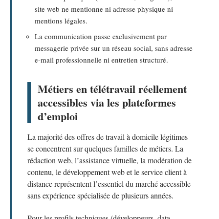
site web ne mentionne ni adresse physique ni
mentions légales.
La communication passe exclusivement par
messagerie privée sur un réseau social, sans adresse
e-mail professionnelle ni entretien structuré.
Métiers en télétravail réellement
accessibles via les plateformes
d’emploi
La majorité des offres de travail à domicile légitimes
se concentrent sur quelques familles de métiers. La
rédaction web, l’assistance virtuelle, la modération de
contenu, le développement web et le service client à
distance représentent l’essentiel du marché accessible
sans expérience spécialisée de plusieurs années.
Pour les profils techniques (développeurs, data