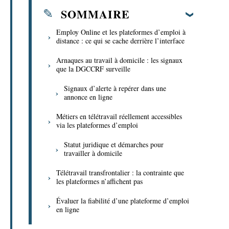
SOMMAIRE
Employ Online et les plateformes d’emploi à
distance : ce qui se cache derrière l’interface
Arnaques au travail à domicile : les signaux
que la DGCCRF surveille
Signaux d’alerte à repérer dans une
annonce en ligne
Métiers en télétravail réellement accessibles
via les plateformes d’emploi
Statut juridique et démarches pour
travailler à domicile
Télétravail transfrontalier : la contrainte que
les plateformes n’affichent pas
Évaluer la fiabilité d’une plateforme d’emploi
en ligne