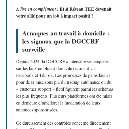
Et si Réseau TEE devenait
A lire en complément :
votre allié pour un job à impact positif ?
Arnaques au travail à domicile :
les signaux que la DGCCRF
surveille
Depuis 2024, la DGCCRF a intensifié ses enquêtes
sur les faux emplois à domicile recrutant via
Facebook et TikTok. Les promesses de gains faciles
pour de la mise sous pli, du trading automatisé ou du
« customer support » fictif figurent parmi les schémas
les plus fréquents. Plusieurs plateformes ont été mises
en demeure d’améliorer la modération de leurs
annonces sponsorisées.
Ce durcissement des contrôles concerne directement